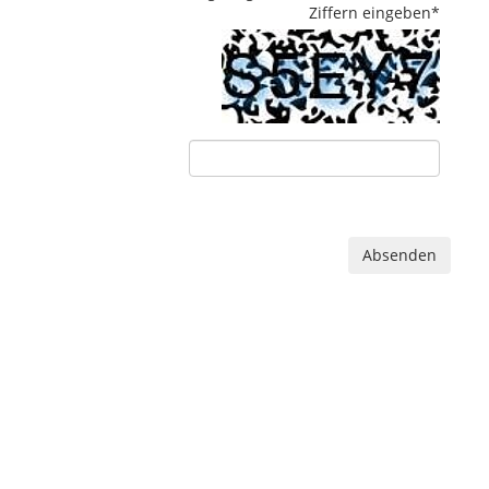
Ziffern eingeben
*
Absenden