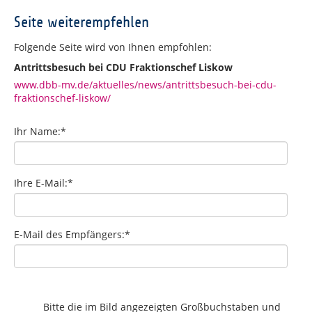
Seite weiterempfehlen
Folgende Seite wird von Ihnen empfohlen:
Antrittsbesuch bei CDU Fraktionschef Liskow
www.dbb-mv.de/aktuelles/news/antrittsbesuch-bei-cdu-
fraktionschef-liskow/
Ihr Name:
*
Ihre E-Mail:
*
E-Mail des Empfängers:
*
Bitte die im Bild angezeigten Großbuchstaben und