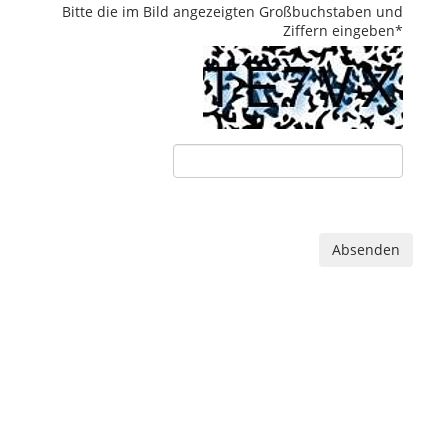
Bitte die im Bild angezeigten Großbuchstaben und
Ziffern eingeben
*
Absenden