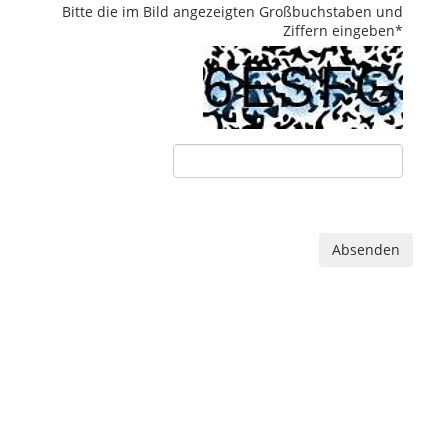
Bitte die im Bild angezeigten Großbuchstaben und
Ziffern eingeben
*
Absenden