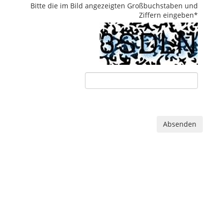
Bitte die im Bild angezeigten Großbuchstaben und
Ziffern eingeben
*
Absenden