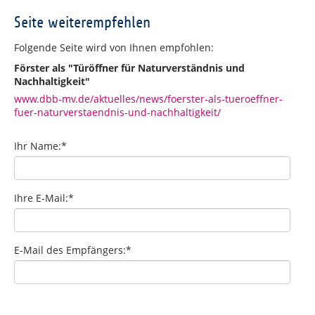
Seite weiterempfehlen
Folgende Seite wird von Ihnen empfohlen:
Förster als "Türöffner für Naturverständnis und
Nachhaltigkeit"
www.dbb-mv.de/aktuelles/news/foerster-als-tueroeffner-
fuer-naturverstaendnis-und-nachhaltigkeit/
Ihr Name:
*
Ihre E-Mail:
*
E-Mail des Empfängers:
*