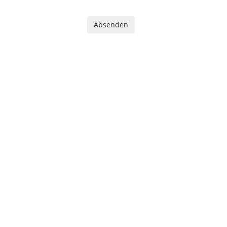
Absenden