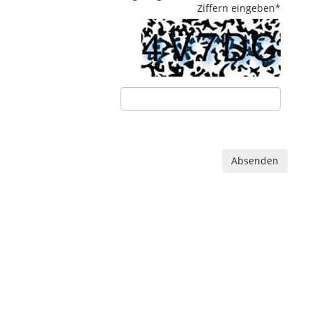
Ziffern eingeben
*
Absenden