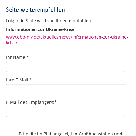
Seite weiterempfehlen
Folgende Seite wird von Ihnen empfohlen:
Informationen zur Ukraine-Krise
www.dbb-mv.de/aktuelles/news/informationen-zur-ukraine-
krise/
Ihr Name:
*
Ihre E-Mail:
*
E-Mail des Empfängers:
*
Bitte die im Bild angezeigten Großbuchstaben und