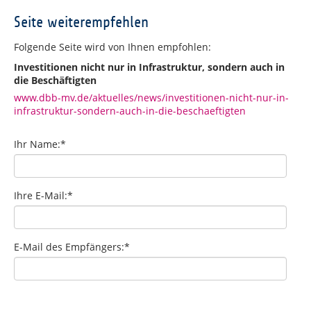
Seite weiterempfehlen
Folgende Seite wird von Ihnen empfohlen:
Investitionen nicht nur in Infrastruktur, sondern auch in
die Beschäftigten
www.dbb-mv.de/aktuelles/news/investitionen-nicht-nur-in-
infrastruktur-sondern-auch-in-die-beschaeftigten
Ihr Name:
*
Ihre E-Mail:
*
E-Mail des Empfängers:
*