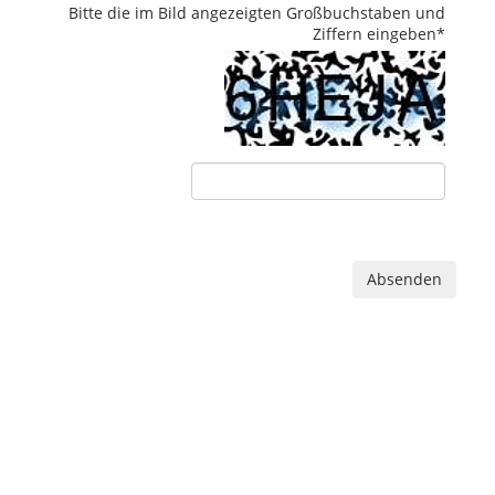
Bitte die im Bild angezeigten Großbuchstaben und
Ziffern eingeben
*
Absenden