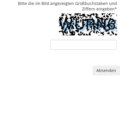
Bitte die im Bild angezeigten Großbuchstaben und
Ziffern eingeben
*
Absenden