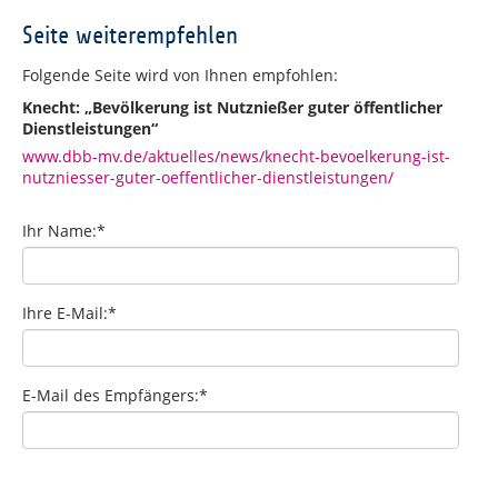
Seite weiterempfehlen
Folgende Seite wird von Ihnen empfohlen:
Knecht: „Bevölkerung ist Nutznießer guter öffentlicher
Dienstleistungen“
www.dbb-mv.de/aktuelles/news/knecht-bevoelkerung-ist-
nutzniesser-guter-oeffentlicher-dienstleistungen/
Ihr Name:
*
Ihre E-Mail:
*
E-Mail des Empfängers:
*