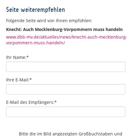
Seite weiterempfehlen
Folgende Seite wird von Ihnen empfohlen:
Knecht: Auch Mecklenburg-Vorpommern muss handeln
www.dbb-mv.de/aktuelles/news/knecht-auch-mecklenburg-
vorpommern-muss-handeln/
Ihr Name:
*
Ihre E-Mail:
*
E-Mail des Empfängers:
*
Bitte die im Bild angezeigten Großbuchstaben und