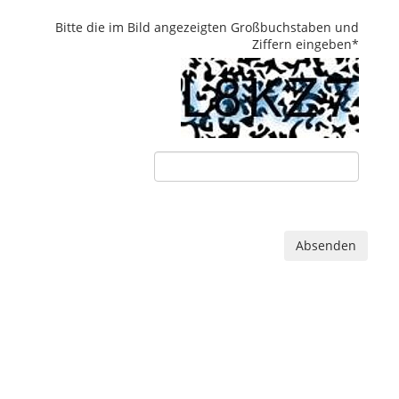
Bitte die im Bild angezeigten Großbuchstaben und
Ziffern eingeben
*
Absenden