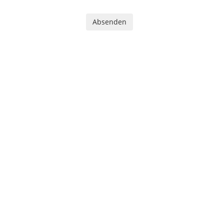
Absenden