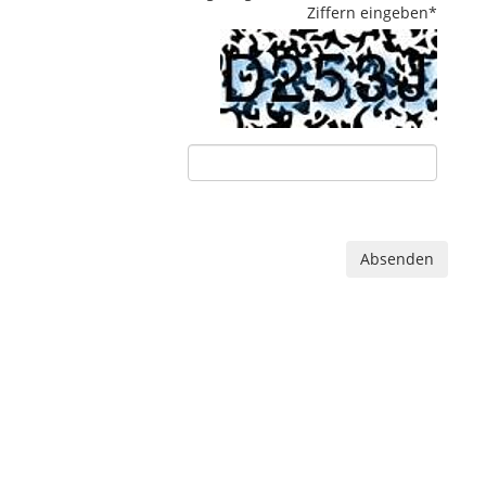
Ziffern eingeben
*
Absenden