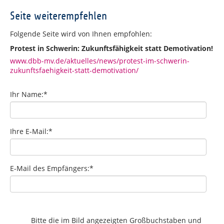
Seite weiterempfehlen
Folgende Seite wird von Ihnen empfohlen:
Protest in Schwerin: Zukunftsfähigkeit statt Demotivation!
www.dbb-mv.de/aktuelles/news/protest-im-schwerin-
zukunftsfaehigkeit-statt-demotivation/
Ihr Name:
*
Ihre E-Mail:
*
E-Mail des Empfängers:
*
Bitte die im Bild angezeigten Großbuchstaben und