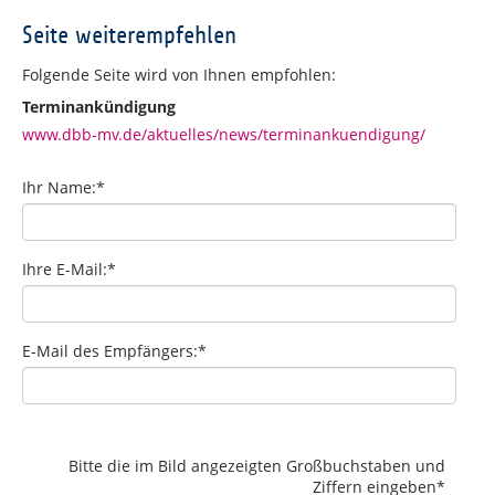
Seite weiterempfehlen
Folgende Seite wird von Ihnen empfohlen:
Terminankündigung
www.dbb-mv.de/aktuelles/news/terminankuendigung/
Ihr Name:
*
Ihre E-Mail:
*
E-Mail des Empfängers:
*
Bitte die im Bild angezeigten Großbuchstaben und
Ziffern eingeben
*