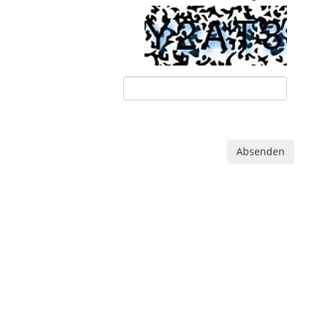
Absenden