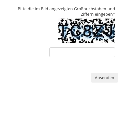
Bitte die im Bild angezeigten Großbuchstaben und
Ziffern eingeben
*
Absenden