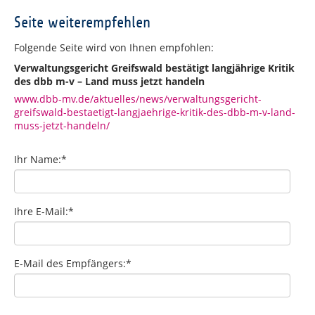
Seite weiterempfehlen
Folgende Seite wird von Ihnen empfohlen:
Verwaltungsgericht Greifswald bestätigt langjährige Kritik
des dbb m-v – Land muss jetzt handeln
www.dbb-mv.de/aktuelles/news/verwaltungsgericht-
greifswald-bestaetigt-langjaehrige-kritik-des-dbb-m-v-land-
muss-jetzt-handeln/
Ihr Name:
*
Ihre E-Mail:
*
E-Mail des Empfängers:
*