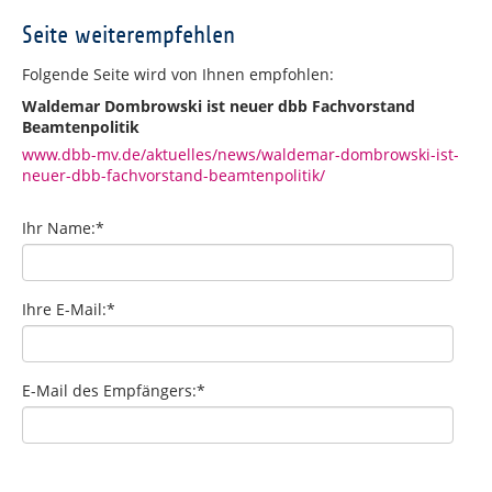
Seite weiterempfehlen
Folgende Seite wird von Ihnen empfohlen:
Waldemar Dombrowski ist neuer dbb Fachvorstand
Beamtenpolitik
www.dbb-mv.de/aktuelles/news/waldemar-dombrowski-ist-
neuer-dbb-fachvorstand-beamtenpolitik/
Ihr Name:
*
Ihre E-Mail:
*
E-Mail des Empfängers:
*