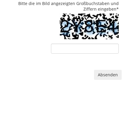
Bitte die im Bild angezeigten Großbuchstaben und
Ziffern eingeben
*
Absenden