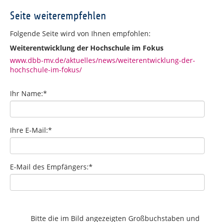
Seite weiterempfehlen
Folgende Seite wird von Ihnen empfohlen:
Weiterentwicklung der Hochschule im Fokus
www.dbb-mv.de/aktuelles/news/weiterentwicklung-der-
hochschule-im-fokus/
Ihr Name:
*
Ihre E-Mail:
*
E-Mail des Empfängers:
*
Bitte die im Bild angezeigten Großbuchstaben und