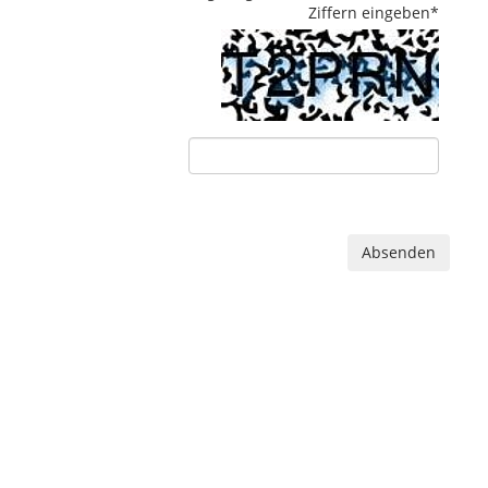
Ziffern eingeben
*
Absenden