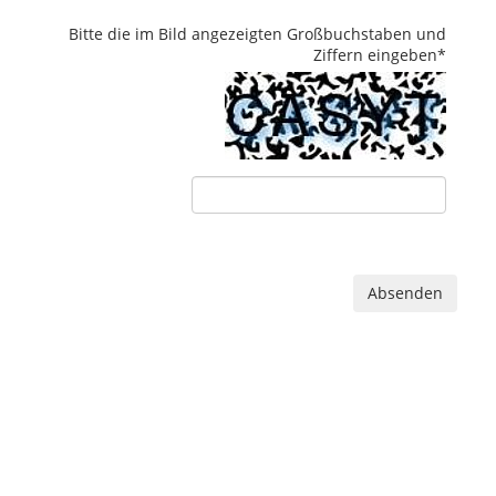
Bitte die im Bild angezeigten Großbuchstaben und
Ziffern eingeben
*
Absenden