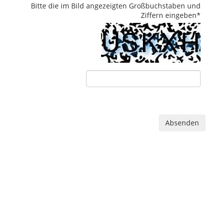
Bitte die im Bild angezeigten Großbuchstaben und
Ziffern eingeben
*
Absenden