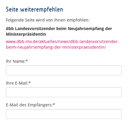
Seite weiterempfehlen
Folgende Seite wird von Ihnen empfohlen:
dbb Landesvorsitzender beim Neujahrsempfang der
Ministerpräsidentin
www.dbb-mv.de/aktuelles/news/dbb-landesvorsitzender-
beim-neujahrsempfang-der-ministerpraesidentin/
Ihr Name:
*
Ihre E-Mail:
*
E-Mail des Empfängers:
*