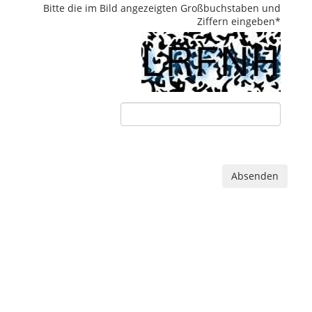
Bitte die im Bild angezeigten Großbuchstaben und
Ziffern eingeben
*
Absenden