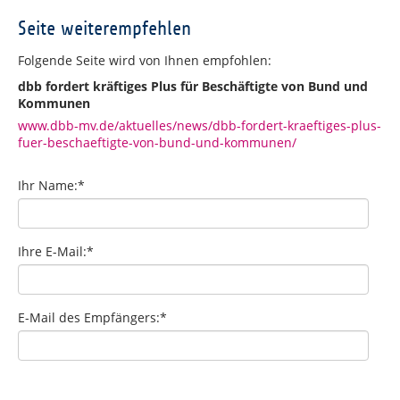
Seite weiterempfehlen
Folgende Seite wird von Ihnen empfohlen:
dbb fordert kräftiges Plus für Beschäftigte von Bund und
Kommunen
www.dbb-mv.de/aktuelles/news/dbb-fordert-kraeftiges-plus-
fuer-beschaeftigte-von-bund-und-kommunen/
Ihr Name:
*
Ihre E-Mail:
*
E-Mail des Empfängers:
*