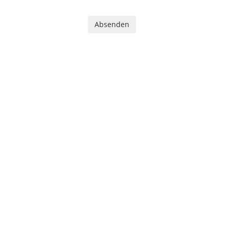
Absenden