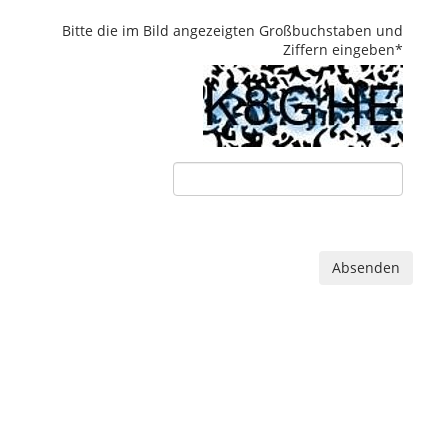
Bitte die im Bild angezeigten Großbuchstaben und
Ziffern eingeben
*
Absenden