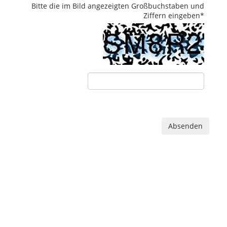
Bitte die im Bild angezeigten Großbuchstaben und
Ziffern eingeben
*
Absenden