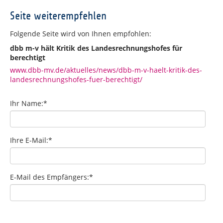
Seite weiterempfehlen
Folgende Seite wird von Ihnen empfohlen:
dbb m-v hält Kritik des Landesrechnungshofes für
berechtigt
www.dbb-mv.de/aktuelles/news/dbb-m-v-haelt-kritik-des-
landesrechnungshofes-fuer-berechtigt/
Ihr Name:
*
Ihre E-Mail:
*
E-Mail des Empfängers:
*