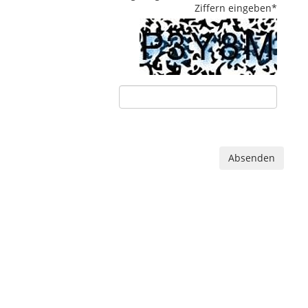
Ziffern eingeben
*
Absenden