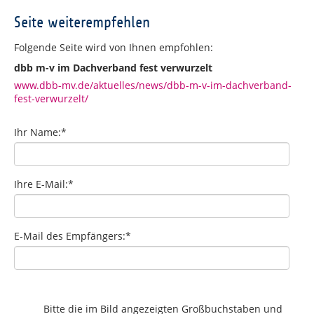
Seite weiterempfehlen
Folgende Seite wird von Ihnen empfohlen:
dbb m-v im Dachverband fest verwurzelt
www.dbb-mv.de/aktuelles/news/dbb-m-v-im-dachverband-
fest-verwurzelt/
Ihr Name:
*
Ihre E-Mail:
*
E-Mail des Empfängers:
*
Bitte die im Bild angezeigten Großbuchstaben und