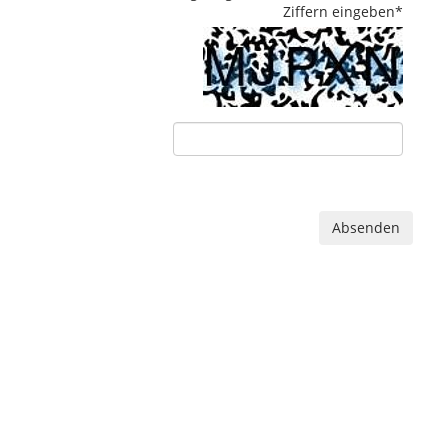
Ziffern eingeben
*
Absenden