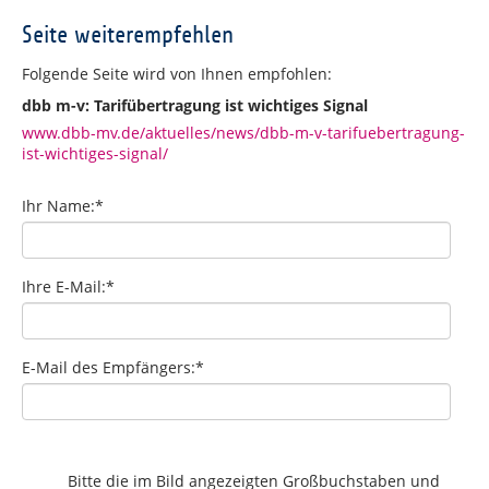
Seite weiterempfehlen
Folgende Seite wird von Ihnen empfohlen:
dbb m-v: Tarifübertragung ist wichtiges Signal
www.dbb-mv.de/aktuelles/news/dbb-m-v-tarifuebertragung-
ist-wichtiges-signal/
Ihr Name:
*
Ihre E-Mail:
*
E-Mail des Empfängers:
*
Bitte die im Bild angezeigten Großbuchstaben und