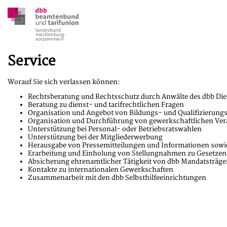
Service
Worauf Sie sich verlassen können:
Rechtsberatung und Rechtsschutz durch Anwälte des dbb Di
Beratung zu dienst- und tarifrechtlichen Fragen
Organisation und Angebot von Bildungs- und Qualifizierung
Organisation und Durchführung von gewerkschaftlichen Ver
Unterstützung bei Personal- oder Betriebsratswahlen
Unterstützung bei der Mitgliederwerbung
Herausgabe von Pressemitteilungen und Informationen sowi
Erarbeitung und Einholung von Stellungnahmen zu Gesetzen
Absicherung ehrenamtlicher Tätigkeit von dbb Mandatsträge
Kontakte zu internationalen Gewerkschaften
Zusammenarbeit mit den dbb Selbsthilfeeinrichtungen