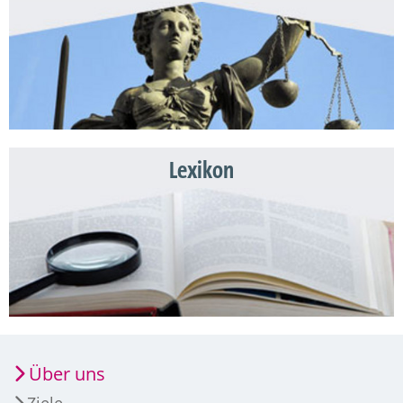
Lexikon
Über uns
Ziele