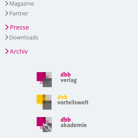
Magazine
Partner
Presse
Downloads
Archiv