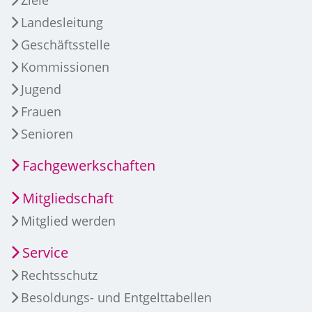
Landesleitung
Geschäftsstelle
Kommissionen
Jugend
Frauen
Senioren
Fachgewerkschaften
Mitgliedschaft
Mitglied werden
Service
Rechtsschutz
Besoldungs- und Entgelttabellen