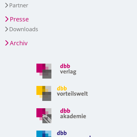
Partner
Presse
Downloads
Archiv