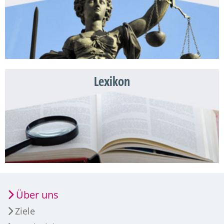
Lexikon
Über uns
Ziele