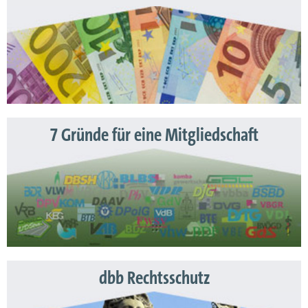
7 Gründe für eine Mitgliedschaft
dbb Rechtsschutz