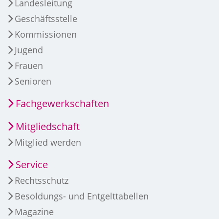
Landesleitung
Geschäftsstelle
Kommissionen
Jugend
Frauen
Senioren
Fachgewerkschaften
Mitgliedschaft
Mitglied werden
Service
Rechtsschutz
Besoldungs- und Entgelttabellen
Magazine