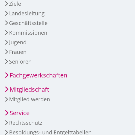
Ziele
Landesleitung
Geschäftsstelle
Kommissionen
Jugend
Frauen
Senioren
Fachgewerkschaften
Mitgliedschaft
Mitglied werden
Service
Rechtsschutz
Besoldungs- und Entgelttabellen