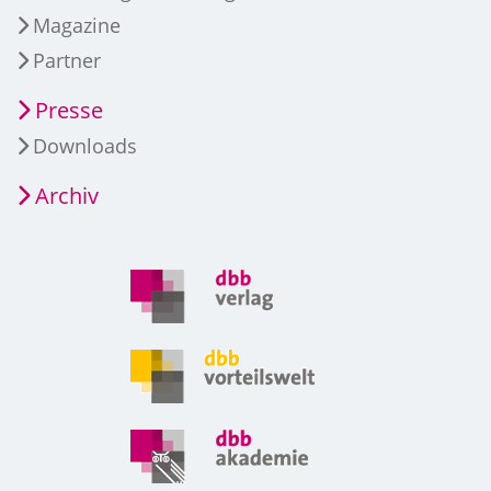
Magazine
Partner
Presse
Downloads
Archiv