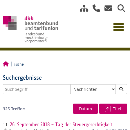
Suche
Suchergebnisse
325 Treffer:
Datum
Titel
11.
26. September 2018 – Tag der Steuergerechtigkeit