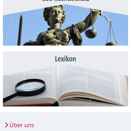
Lexikon
Über uns