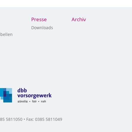
Presse
Archiv
Downloads
bellen
85 5811050 • Fax: 0385 5811049