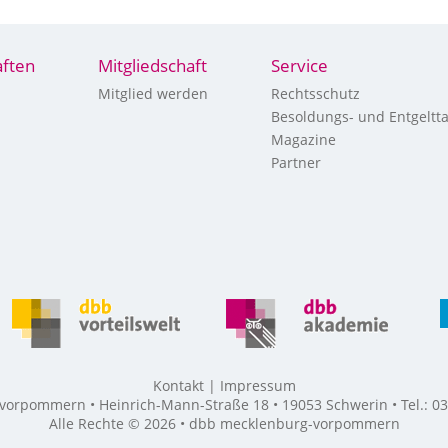
ften
Mitgliedschaft
Service
Mitglied werden
Rechtsschutz
Besoldungs- und Entgeltta
Magazine
Partner
Kontakt
Impressum
rpommern • Heinrich-Mann-Straße 18 • 19053 Schwerin • Tel.: 03
Alle Rechte © 2026 • dbb mecklenburg-vorpommern