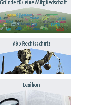
 Gründe für eine Mitgliedschaft
dbb Rechtsschutz
Lexikon