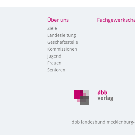
Über uns
Fachgewerkscha
Ziele
Landesleitung
Geschäftsstelle
Kommissionen
Jugend
Frauen
Senioren
dbb landesbund mecklenburg-vo