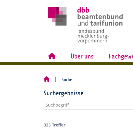
Über uns
Fachgewe
Suche
Suchergebnisse
325 Treffer: