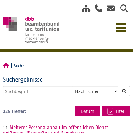
Suche
Suchergebnisse
325 Treffer:
Datum
Titel
11.
Weiterer Personalabbau im öffentlichen Dienst