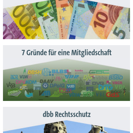
7 Gründe für eine Mitgliedschaft
dbb Rechtsschutz