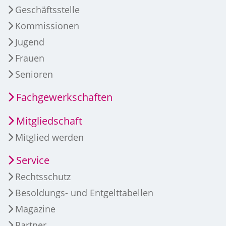
Geschäftsstelle
Kommissionen
Jugend
Frauen
Senioren
Fachgewerkschaften
Mitgliedschaft
Mitglied werden
Service
Rechtsschutz
Besoldungs- und Entgelttabellen
Magazine
Partner