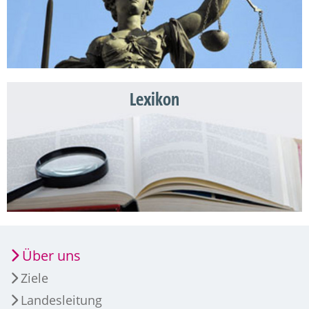
Lexikon
Über uns
Ziele
Landesleitung