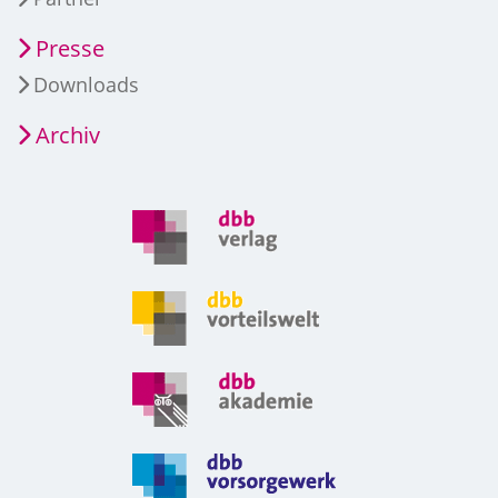
Presse
Downloads
Archiv