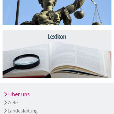
Lexikon
Über uns
Ziele
Landesleitung