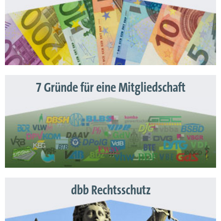
7 Gründe für eine Mitgliedschaft
dbb Rechtsschutz