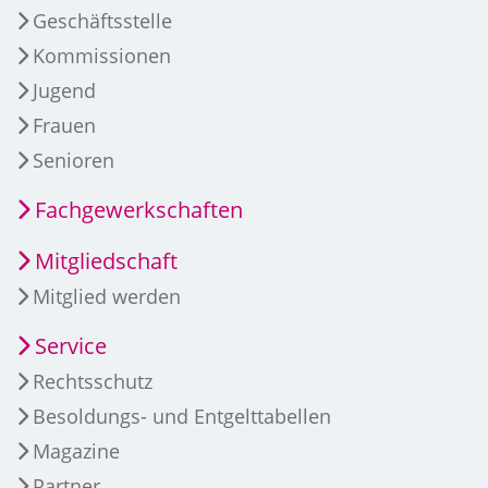
Geschäftsstelle
Kommissionen
Jugend
Frauen
Senioren
Fachgewerkschaften
Mitgliedschaft
Mitglied werden
Service
Rechtsschutz
Besoldungs- und Entgelttabellen
Magazine
Partner