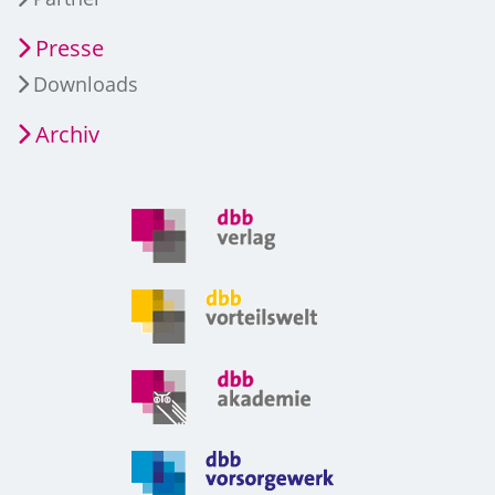
Presse
Downloads
Archiv