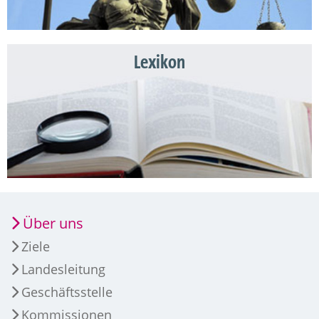
Lexikon
Über uns
Ziele
Landesleitung
Geschäftsstelle
Kommissionen