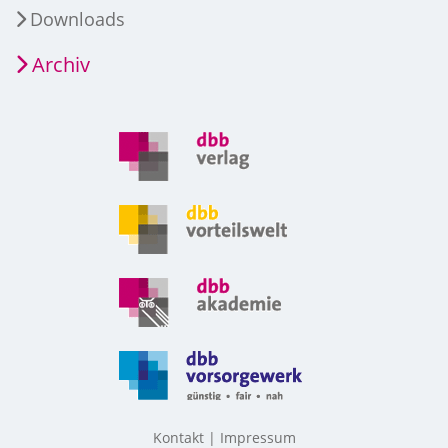
Downloads
Archiv
Kontakt
Impressum