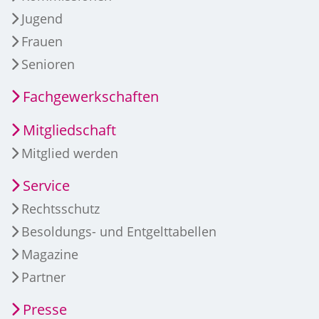
Jugend
Frauen
Senioren
Fachgewerkschaften
Mitgliedschaft
Mitglied werden
Service
Rechtsschutz
Besoldungs- und Entgelttabellen
Magazine
Partner
Presse