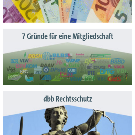
7 Gründe für eine Mitgliedschaft
dbb Rechtsschutz