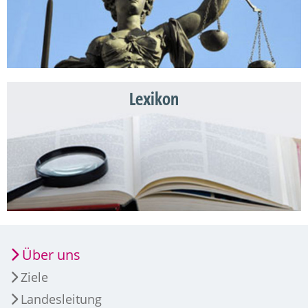
Lexikon
Über uns
Ziele
Landesleitung