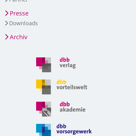
Presse
Downloads
Archiv