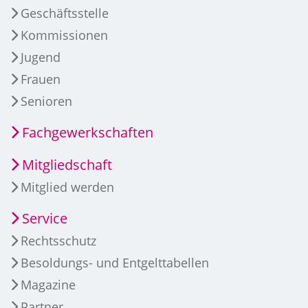
Geschäftsstelle
Kommissionen
Jugend
Frauen
Senioren
Fachgewerkschaften
Mitgliedschaft
Mitglied werden
Service
Rechtsschutz
Besoldungs- und Entgelttabellen
Magazine
Partner