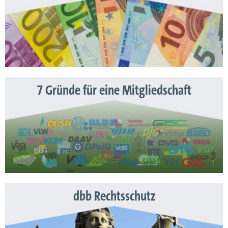
7 Gründe für eine Mitgliedschaft
dbb Rechtsschutz