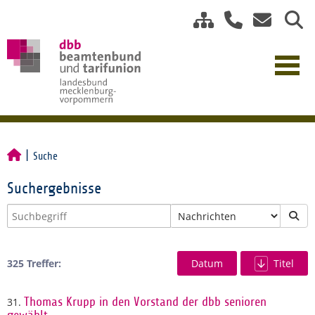
Suche
Suchergebnisse
325 Treffer:
Datum
Titel
31.
Thomas Krupp in den Vorstand der dbb senioren