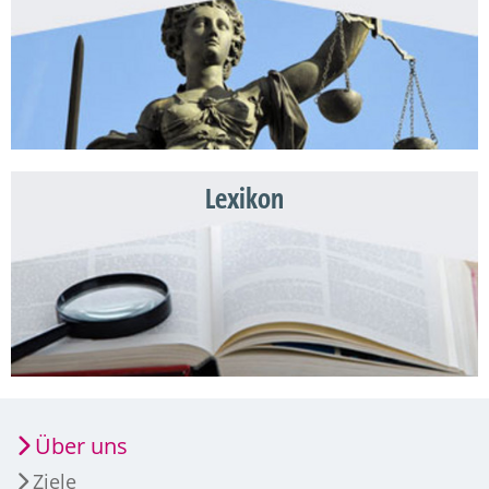
Lexikon
Über uns
Ziele