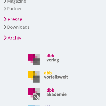
Magazine
Partner
Presse
Downloads
Archiv