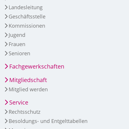
Landesleitung
Geschäftsstelle
Kommissionen
Jugend
Frauen
Senioren
Fachgewerkschaften
Mitgliedschaft
Mitglied werden
Service
Rechtsschutz
Besoldungs- und Entgelttabellen