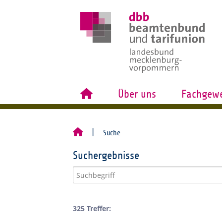
Über uns
Fachgewe
Suche
Suchergebnisse
325 Treffer: