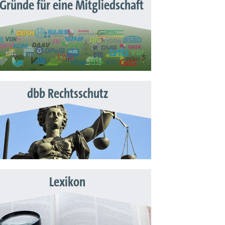
 Gründe für eine Mitgliedschaft
dbb Rechtsschutz
Lexikon