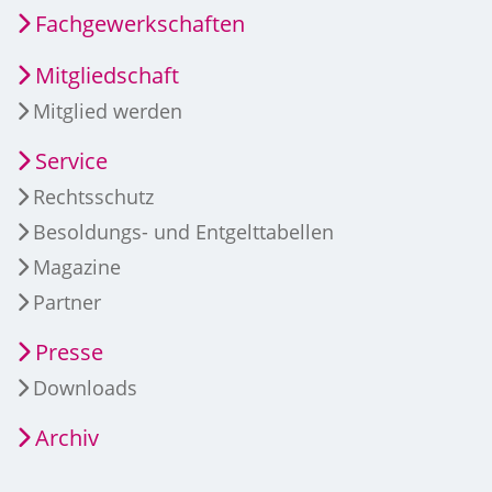
Fachgewerkschaften
Mitgliedschaft
Mitglied werden
Service
Rechtsschutz
Besoldungs- und Entgelttabellen
Magazine
Partner
Presse
Downloads
Archiv