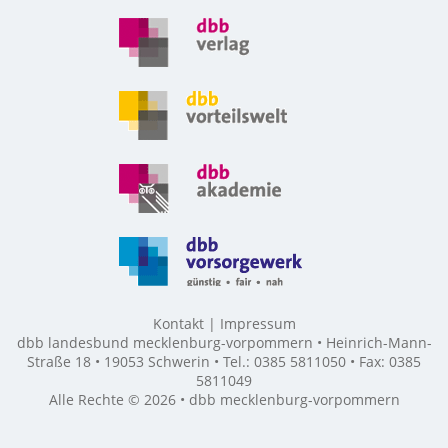
Kontakt
Impressum
dbb landesbund mecklenburg-vorpommern • Heinrich-Mann-
Straße 18 • 19053 Schwerin • Tel.: 0385 5811050 • Fax: 0385
5811049
Alle Rechte © 2026 • dbb mecklenburg-vorpommern