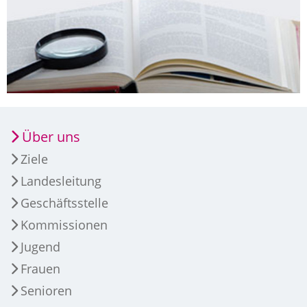
Über uns
Ziele
Landesleitung
Geschäftsstelle
Kommissionen
Jugend
Frauen
Senioren