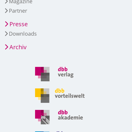
Magazine
Partner
Presse
Downloads
Archiv