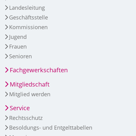
Landesleitung
Geschäftsstelle
Kommissionen
Jugend
Frauen
Senioren
Fachgewerkschaften
Mitgliedschaft
Mitglied werden
Service
Rechtsschutz
Besoldungs- und Entgelttabellen