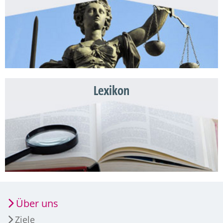
Lexikon
Über uns
Ziele