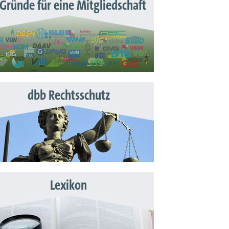
 Gründe für eine Mitgliedschaft
dbb Rechtsschutz
Lexikon