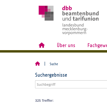
Über uns
Fachgewe
Suche
Suchergebnisse
325 Treffer: