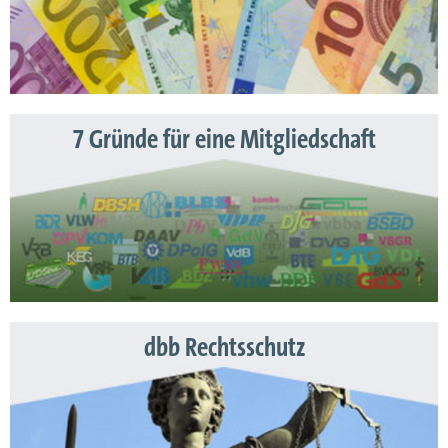
7 Gründe für eine Mitgliedschaft
dbb Rechtsschutz