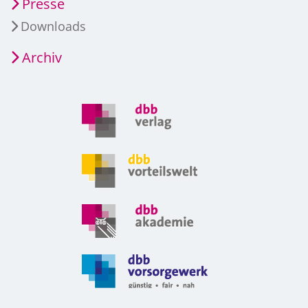
Presse
Downloads
Archiv