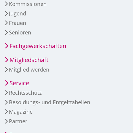
Kommissionen
Jugend
Frauen
Senioren
Fachgewerkschaften
Mitgliedschaft
Mitglied werden
Service
Rechtsschutz
Besoldungs- und Entgelttabellen
Magazine
Partner