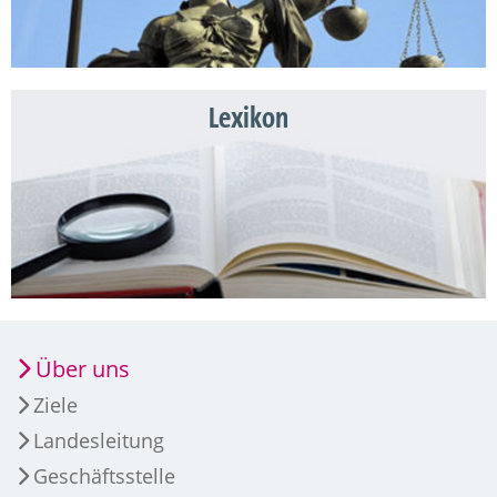
Lexikon
Über uns
Ziele
Landesleitung
Geschäftsstelle