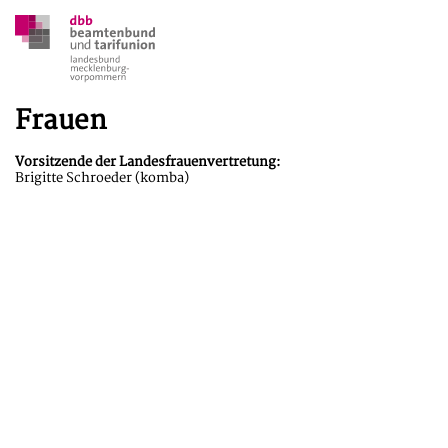
Frauen
Vorsitzende der Landesfrauenvertretung:
Brigitte Schroeder (komba)