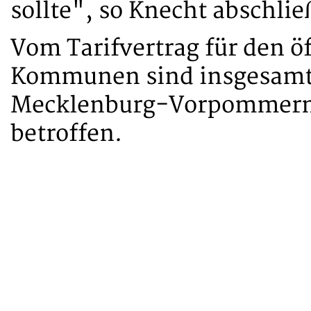
sollte", so Knecht abschli
Vom Tarifvertrag für den ö
Kommunen sind insgesamt 
Mecklenburg-Vorpommern 
betroffen.