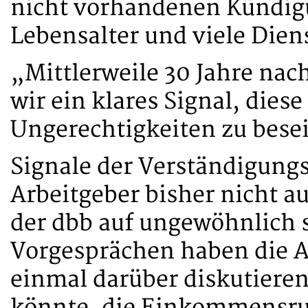
nicht vorhandenen Kündig
Lebensalter und viele Dien
„Mittlerweile 30 Jahre nac
wir ein klares Signal, die
Ungerechtigkeiten zu besei
Signale der Verständigungs
Arbeitgeber bisher nicht a
der dbb auf ungewöhnlich 
Vorgesprächen haben die 
einmal darüber diskutieren 