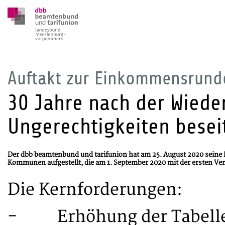
Auftakt zur Einkommensrun
30 Jahre nach der Wieder
Ungerechtigkeiten besei
Der dbb beamtenbund und tarifunion hat am 25. August 2020 seine
Kommunen aufgestellt, die am 1. September 2020 mit der ersten V
Die Kernforderungen:
- Erhöhung der Tabellen