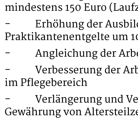
mindestens 150 Euro (Laufz
- Erhöhung der Ausbil
Praktikantenentgelte um 1
- Angleichung der Arbei
- Verbesserung der Arbe
im Pflegebereich
- Verlängerung und Verb
Gewährung von Altersteilze