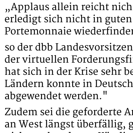
„Applaus allein reicht ni
erledigt sich nicht in gute
Portemonnaie wiederfinde
so der dbb Landesvorsitze
der virtuellen Forderungsf
hat sich in der Krise sehr 
Ländern konnte in Deutschl
abgewendet werden."
Zudem sei die geforderte A
an West längst überfällig, 