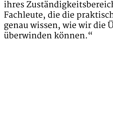
ihres Zuständigkeitsbereich
Fachleute, die die prakti
genau wissen, wie wir die 
überwinden können.“