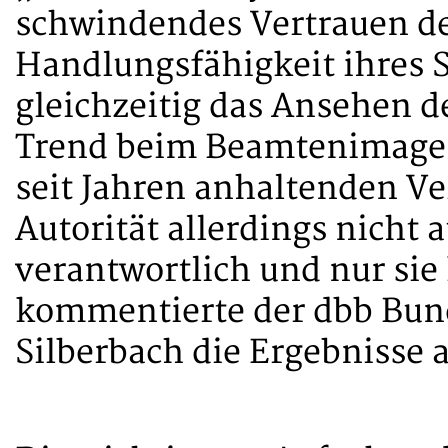
schwindendes Vertrauen de
Handlungsfähigkeit ihres S
gleichzeitig das Ansehen de
Trend beim Beamtenimage 
seit Jahren anhaltenden Ve
Autorität allerdings nicht a
verantwortlich und nur sie
kommentierte der dbb Bund
Silberbach die Ergebnisse a