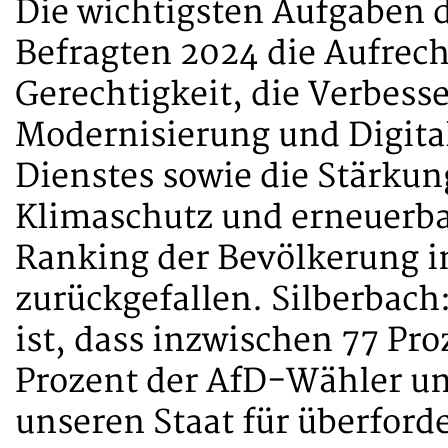
Die wichtigsten Aufgaben d
Befragten 2024 die Aufrech
Gerechtigkeit, die Verbesse
Modernisierung und Digital
Dienstes sowie die Stärku
Klimaschutz und erneuerbar
Ranking der Bevölkerung i
zurückgefallen. Silberbach
ist, dass inzwischen 77 Pr
Prozent der AfD-Wähler un
unseren Staat für überforde