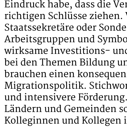
Eindruck habe, dass die Ve
richtigen Schlüsse ziehen.
Staatssekretäre oder Sonde
Arbeitsgruppen und Symbol
wirksame Investitions- u
bei den Themen Bildung un
brauchen einen konsequent
Migrationspolitik. Stichwo
und intensivere Förderung.
Ländern und Gemeinden sol
Kolleginnen und Kollegen 