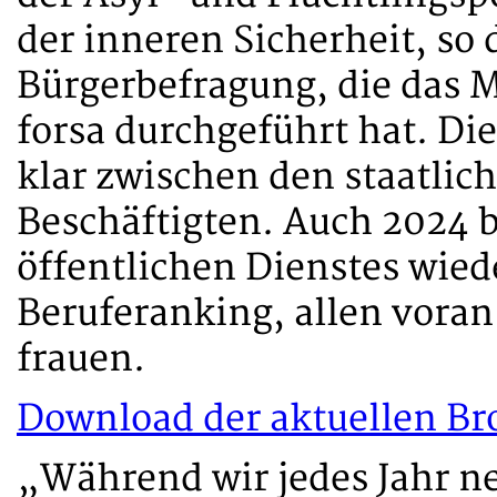
der inneren Sicherheit, so 
Bürgerbefragung, die das 
forsa durchgeführt hat. Di
klar zwischen den staatlic
Beschäftigten. Auch 2024 b
öffentlichen Dienstes wied
Beruferanking, allen vora
frauen.
Download der aktuellen Br
„Während wir jedes Jahr n