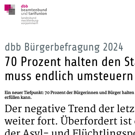
dbb Bürgerbefragung 2024
70 Prozent halten den St
muss endlich umsteuern
Ein neuer Tiefpunkt: 70 Prozent der Bürgerinnen und Bürger halten 
erfüllen kann.
Der negative Trend der letz
weiter fort. Überfordert is
der Asyl- und Flüchtlingspo