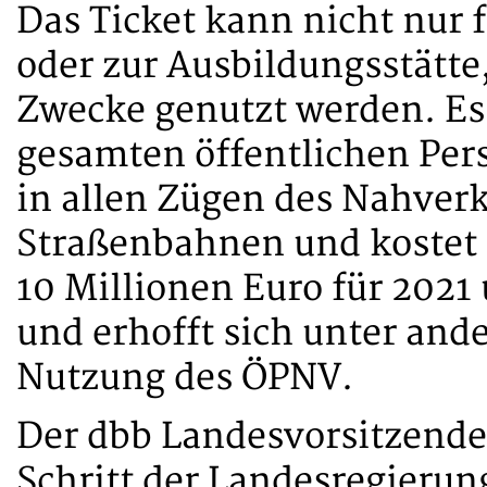
Das Ticket kann nicht nur 
oder zur Ausbildungsstätte
Zwecke genutzt werden. Es 
gesamten öffentlichen Per
in allen Zügen des Nahver
Straßenbahnen und kostet 
10 Millionen Euro für 2021
und erhofft sich unter and
Nutzung des ÖPNV.
Der dbb Landesvorsitzende
Schritt der Landesregierung