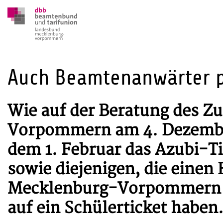
Auch Beamtenanwärter pr
Wie auf der Beratung des 
Vorpommern am 4. Dezember 
dem 1. Februar das Azubi-Ti
sowie diejenigen, die einen 
Mecklenburg-Vorpommern l
auf ein Schülerticket haben