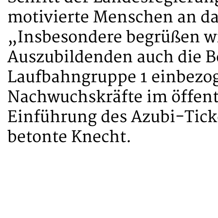
motivierte Menschen an da
„Insbesondere begrüßen wi
Auszubildenden auch die 
Laufbahngruppe 1 einbezog
Nachwuchskräfte im öffent
Einführung des Azubi-Tick
betonte Knecht.