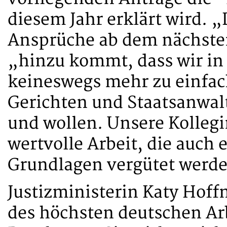
diesem Jahr erklärt wird. „
Ansprüche ab dem nächste
„hinzu kommt, dass wir in 
keineswegs mehr zu einfac
Gerichten und Staatsanwa
und wollen. Unsere Kollegi
wertvolle Arbeit, die auch
Grundlagen vergütet werd
Justizministerin Katy Hof
des höchsten deutschen Ar