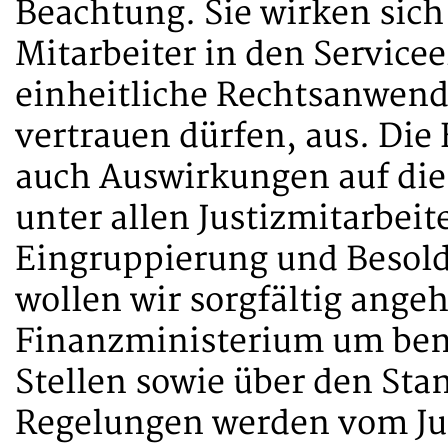
Beachtung. Sie wirken sich
Mitarbeiter in den Servicee
einheitliche Rechtsanwend
vertrauen dürfen, aus. Di
auch Auswirkungen auf die
unter allen Justizmitarbeit
Eingruppierung und Besol
wollen wir sorgfältig ange
Finanzministerium um ben
Stellen sowie über den Stan
Regelungen werden vom Jus