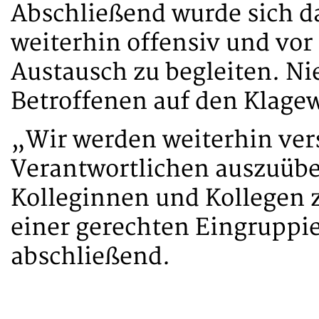
Abschließend wurde sich d
weiterhin offensiv und vo
Austausch zu begleiten. Ni
Betroffenen auf den Klage
„Wir werden weiterhin ver
Verantwortlichen auszuübe
Kolleginnen und Kollegen 
einer gerechten Eingruppie
abschließend.