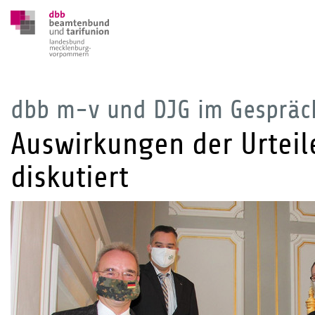
dbb m-v und DJG im Gespräch
Auswirkungen der Urteil
diskutiert