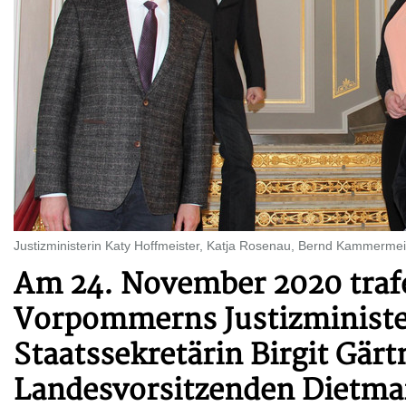
Justizministerin Katy Hoffmeister, Katja Rosenau, Bernd Kammermei
Am 24. November 2020 traf
Vorpommerns Justizministe
Staatssekretärin Birgit Gär
Landesvorsitzenden Dietma