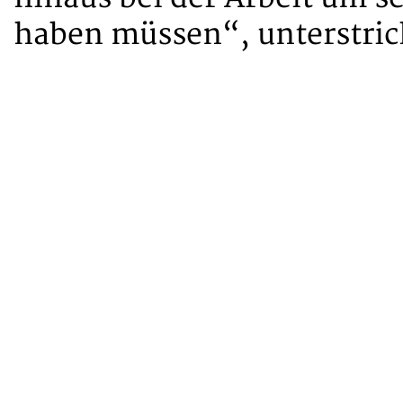
haben müssen“, unterstric