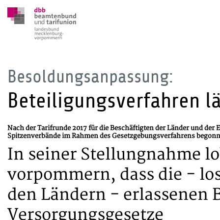
Besoldungsanpassung:
Beteiligungsverfahren lä
Nach der Tarifrunde 2017 für die Beschäftigten der Länder und der
Spitzenverbände im Rahmen des Gesetzgebungsverfahrens begonn
In seiner Stellungnahme l
vorpommern, dass die - los
den Ländern - erlassenen 
Versorgungsgesetze