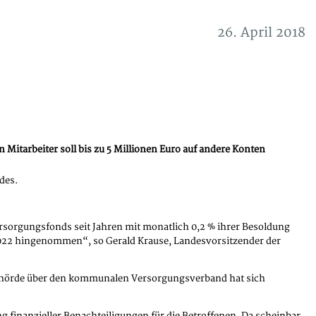
26. April 2018
tarbeiter soll bis zu 5 Millionen Euro auf andere Konten
des.
sorgungsfonds seit Jahren mit monatlich 0,2 % ihrer Besoldung
022 hingenommen“, so Gerald Krause, Landesvorsitzender der
ehörde über den kommunalen Versorgungsverband hat sich