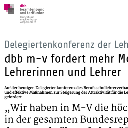
Delegiertenkonferenz der Leh
dbb m-v fordert mehr Mo
Lehrerinnen und Lehrer
Auf der heutigen Delegiertenkonferenz des Berufsschullehrerverba
und effektive Maßnahmen zur Steigerung der Attraktivität für di
gefordert.
„Wir haben in M-V die höc
in der gesamten Bundesrepu