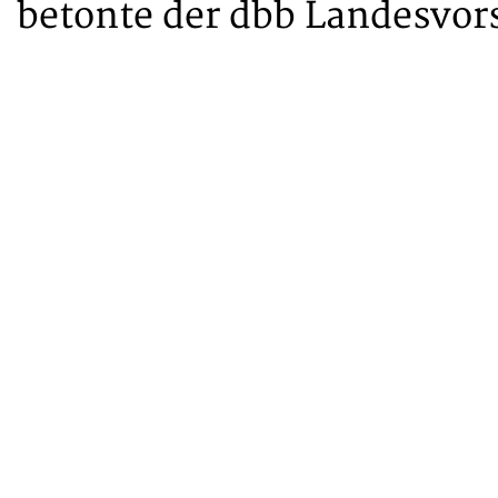
betonte der dbb Landesvor