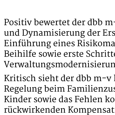
Positiv bewertet der dbb m
und Dynamisierung der Ers
Einführung eines Risikom
Beihilfe sowie erste Schritt
Verwaltungsmodernisierun
Kritisch sieht der dbb m-v
Regelung beim Familienzusc
Kinder sowie das Fehlen 
rückwirkenden Kompensati