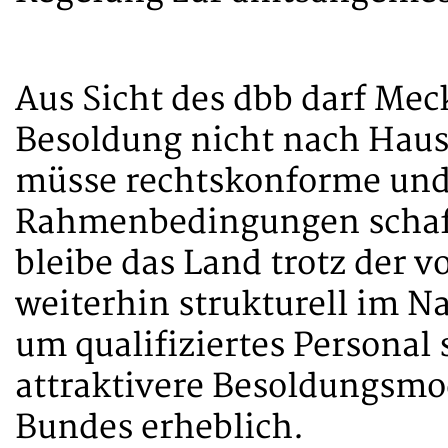
Aus Sicht des dbb darf M
Besoldung nicht nach Haus
müsse rechtskonforme und
Rahmenbedingungen schaff
bleibe das Land trotz der
weiterhin strukturell im N
um qualifiziertes Personal 
attraktivere Besoldungsmo
Bundes erheblich.