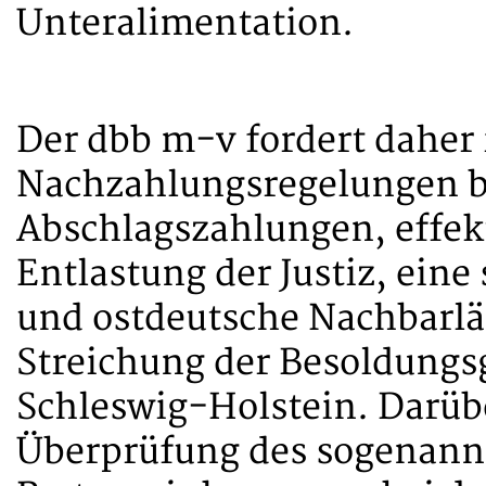
Unteralimentation.
Der dbb m-v fordert daher
Nachzahlungsregelungen 
Abschlagszahlungen, effek
Entlastung der Justiz, ein
und ostdeutsche Nachbarlän
Streichung der Besoldungs
Schleswig-Holstein. Darübe
Überprüfung des sogenannt