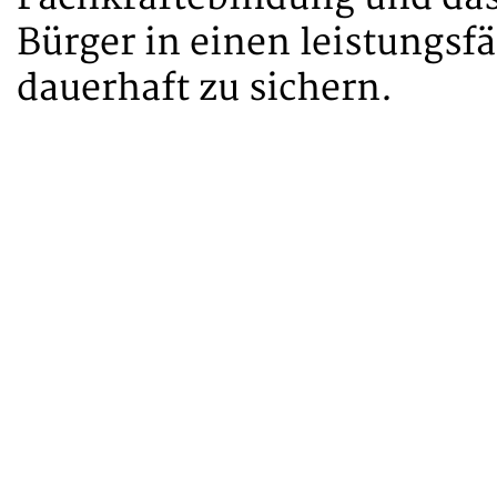
Bürger in einen leistungsf
dauerhaft zu sichern.