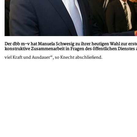
Der dbb m-v hat Manuela Schwesig zu ihrer heutigen Wahl zur erste
konstruktive Zusammenarbeit in Fragen des öffentlichen Dienstes 
viel Kraft und Ausdauer“, so Knecht abschließend.