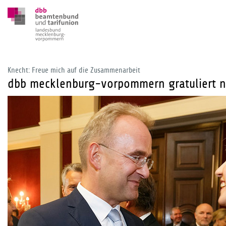
Knecht: Freue mich auf die Zusammenarbeit
dbb mecklenburg-vorpommern gratuliert ne